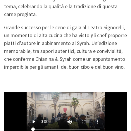
tema, celebrando la qualità e la tradizione di questa
carne pregiata.
Grande successo per le cene di gala al Teatro Signorelli,
un momento di alta cucina che ha visto gli chef proporre
piatti d’autore in abbinamento al Syrah. Un’edizione
memorabile, tra sapori autentici, cultura e convivialità,
che conferma Chianina & Syrah come un appuntamento
imperdibile per gli amanti del buon cibo e del buon vino.