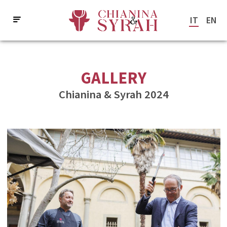
IT
EN
GALLERY
Chianina & Syrah 2024