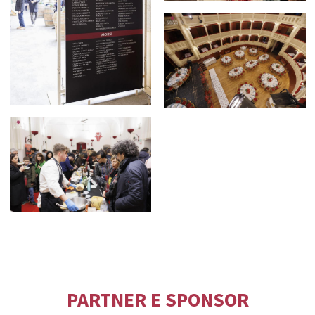
PARTNER E SPONSOR